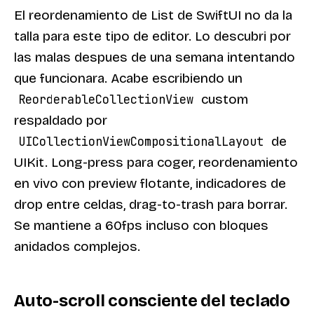
El reordenamiento de List de SwiftUI no da la
talla para este tipo de editor. Lo descubri por
las malas despues de una semana intentando
que funcionara. Acabe escribiendo un
custom
ReorderableCollectionView
respaldado por
de
UICollectionViewCompositionalLayout
UIKit. Long-press para coger, reordenamiento
en vivo con preview flotante, indicadores de
drop entre celdas, drag-to-trash para borrar.
Se mantiene a 60fps incluso con bloques
anidados complejos.
Auto-scroll consciente del teclado