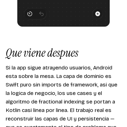
Que viene despues
Si la app sigue atrayendo usuarios, Android
esta sobre la mesa. La capa de dominio es
Swift puro sin imports de framework, asi que
la logica de negocio, los use cases y el
algoritmo de fractional indexing se portan a
Kotlin casi linea por linea. El trabajo real es
reconstruir las capas de UI y persistencia —