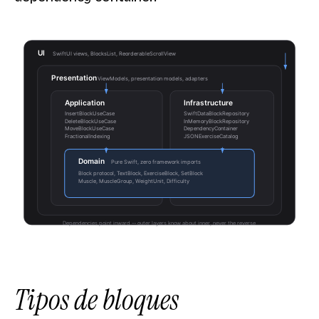
Tipos de bloques