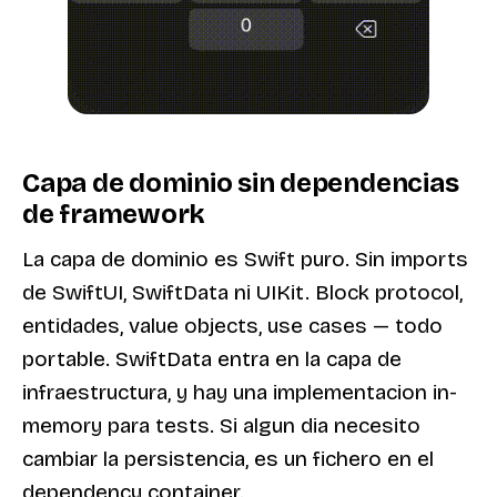
Capa de dominio sin dependencias
de framework
La capa de dominio es Swift puro. Sin imports
de SwiftUI, SwiftData ni UIKit. Block protocol,
entidades, value objects, use cases — todo
portable. SwiftData entra en la capa de
infraestructura, y hay una implementacion in-
memory para tests. Si algun dia necesito
cambiar la persistencia, es un fichero en el
dependency container.