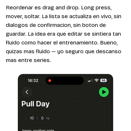
Reordenar es drag and drop. Long press,
mover, soltar. La lista se actualiza en vivo, sin
dialogos de confirmacion, sin boton de
guardar. La idea era que editar se sintiera tan
fluido como hacer el entrenamiento. Bueno,
quizas mas fluido — yo seguro que descanso
mas entre series.