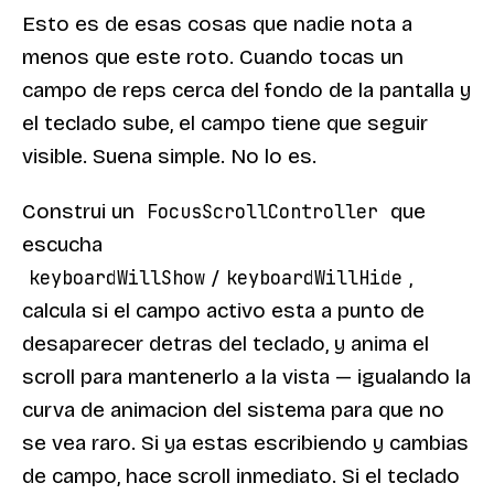
Esto es de esas cosas que nadie nota a
menos que este roto. Cuando tocas un
campo de reps cerca del fondo de la pantalla y
el teclado sube, el campo tiene que seguir
visible. Suena simple. No lo es.
Construi un
que
FocusScrollController
escucha
/
,
keyboardWillShow
keyboardWillHide
calcula si el campo activo esta a punto de
desaparecer detras del teclado, y anima el
scroll para mantenerlo a la vista — igualando la
curva de animacion del sistema para que no
se vea raro. Si ya estas escribiendo y cambias
de campo, hace scroll inmediato. Si el teclado