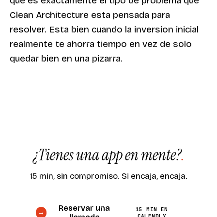
que es exactamente el tipo de problema que
Clean Architecture esta pensada para
resolver. Esta bien cuando la inversion inicial
realmente te ahorra tiempo en vez de solo
quedar bien en una pizarra.
¿Tienes una app en mente?
.
15 min, sin compromiso. Si encaja, encaja.
Reservar una
15 MIN EN
→
CALENDLY