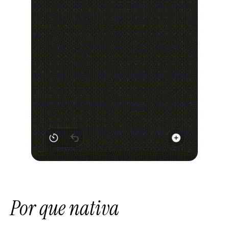
Por que nativa