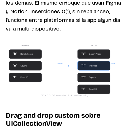
los demas. El mismo enfoque que usan Figma
y Notion. Inserciones O(1), sin rebalanceo,
funciona entre plataformas si la app algun dia
va a multi-dispositivo.
Drag and drop custom sobre
UICollectionView