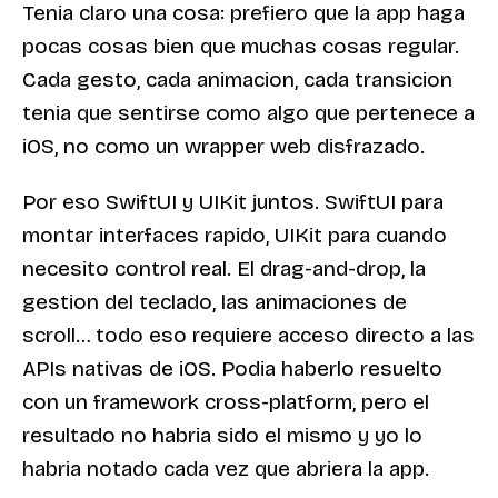
Tenia claro una cosa: prefiero que la app haga
pocas cosas bien que muchas cosas regular.
Cada gesto, cada animacion, cada transicion
tenia que sentirse como algo que pertenece a
iOS, no como un wrapper web disfrazado.
Por eso SwiftUI y UIKit juntos. SwiftUI para
montar interfaces rapido, UIKit para cuando
necesito control real. El drag-and-drop, la
gestion del teclado, las animaciones de
scroll… todo eso requiere acceso directo a las
APIs nativas de iOS. Podia haberlo resuelto
con un framework cross-platform, pero el
resultado no habria sido el mismo y yo lo
habria notado cada vez que abriera la app.