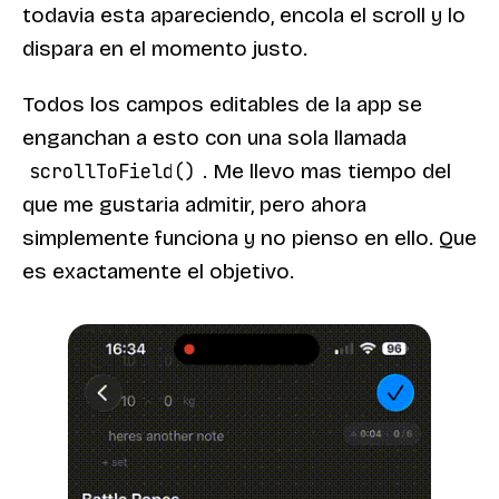
todavia esta apareciendo, encola el scroll y lo
dispara en el momento justo.
Todos los campos editables de la app se
enganchan a esto con una sola llamada
. Me llevo mas tiempo del
scrollToField()
que me gustaria admitir, pero ahora
simplemente funciona y no pienso en ello. Que
es exactamente el objetivo.