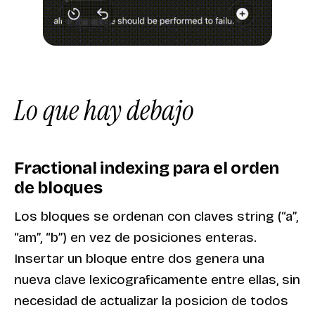
Lo que hay debajo
Fractional indexing para el orden
de bloques
Los bloques se ordenan con claves string (“a”,
“am”, “b”) en vez de posiciones enteras.
Insertar un bloque entre dos genera una
nueva clave lexicograficamente entre ellas, sin
necesidad de actualizar la posicion de todos