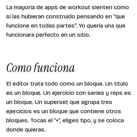
La mayoria de apps de workout sienten como
si las hubieran construido pensando en “que
funcione en todas partes”. Yo queria una que
funcionara perfecto en un sitio.
Como funciona
El editor trata todo como un bloque. Un titulo
es un bloque. Un ejercicio con series y reps es
un bloque. Un superset que agrupa tres
ejercicios es un bloque que contiene otros
bloques. Tocas el ”+”, eliges tipo, y se coloca
donde quieras.