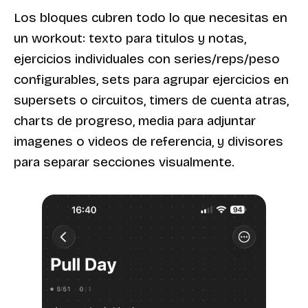
Los bloques cubren todo lo que necesitas en
un workout: texto para titulos y notas,
ejercicios individuales con series/reps/peso
configurables, sets para agrupar ejercicios en
supersets o circuitos, timers de cuenta atras,
charts de progreso, media para adjuntar
imagenes o videos de referencia, y divisores
para separar secciones visualmente.