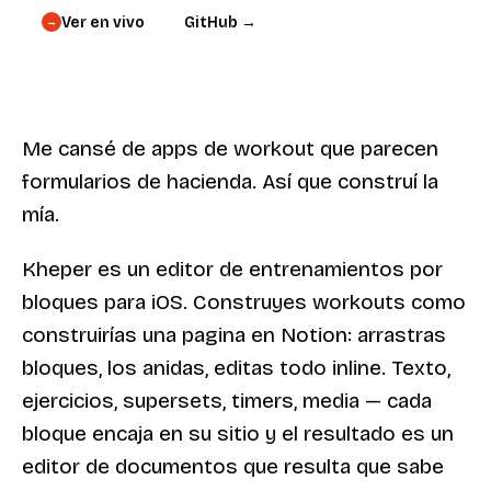
Ver en vivo
GitHub →
→
Me cansé de apps de workout que parecen
formularios de hacienda. Así que construí la
mía.
Kheper es un editor de entrenamientos por
bloques para iOS. Construyes workouts como
construirías una pagina en Notion: arrastras
bloques, los anidas, editas todo inline. Texto,
ejercicios, supersets, timers, media — cada
bloque encaja en su sitio y el resultado es un
editor de documentos que resulta que sabe