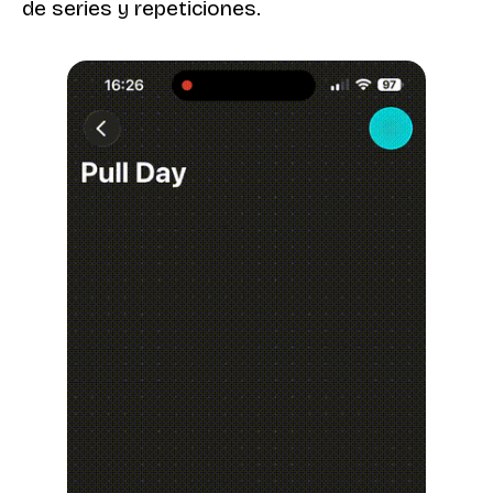
de series y repeticiones.