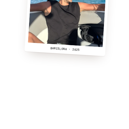
BARCELONA · 2025